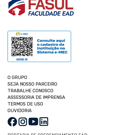
O GRUPO
SEJA NOSSO PARCEIRO
TRABALHE CONOSCO
ASSESSORIA DE IMPRENSA
TERMOS DE USO
OUVIDORIA