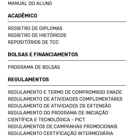
MANUAL DO ALUNO
ACADÊMICO
REGISTRO DE DIPLOMAS
REGISTRO DE HISTÓRICOS
REPOSITÓRIOS DE TCC
BOLSAS E FINANCIAMENTOS
PROGRAMA DE BOLSAS
REGULAMENTOS
REGULAMENTO E TERMO DE COMPROMISSO ENADE
REGULAMENTO DE ATIVIDADES COMPLEMENTARES
REGULAMENTO DE ATIVIDADES DE EXTENSÃO
REGULAMENTO DO PROGRAMA DE INICIAÇÃO
CIENTÍFICA E TECNOLÓGICA - PICT
REGULAMENTOS DE CAMPANHAS PROMOCIONAIS
REGULAMENTO CERTIFICAÇÃO INTERMEDIÁRIA