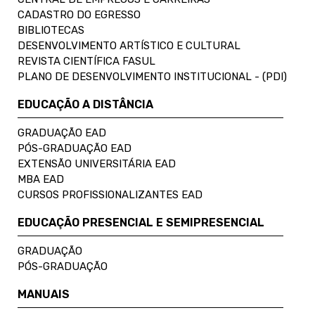
CADASTRO DO EGRESSO
BIBLIOTECAS
DESENVOLVIMENTO ARTÍSTICO E CULTURAL
REVISTA CIENTÍFICA FASUL
PLANO DE DESENVOLVIMENTO INSTITUCIONAL - (PDI)
EDUCAÇÃO A DISTÂNCIA
GRADUAÇÃO EAD
PÓS-GRADUAÇÃO EAD
EXTENSÃO UNIVERSITÁRIA EAD
MBA EAD
CURSOS PROFISSIONALIZANTES EAD
EDUCAÇÃO PRESENCIAL E SEMIPRESENCIAL
GRADUAÇÃO
PÓS-GRADUAÇÃO
MANUAIS