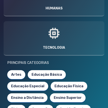
HUMANAS
TECNOLOGIA
PRINCIPAIS CATEGORIAS
Artes
Educação Básica
Educação Especial
Educação Física
Ensino a Distância
Ensino Superior