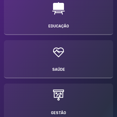
EDUCAÇÃO
SAÚDE
GESTÃO