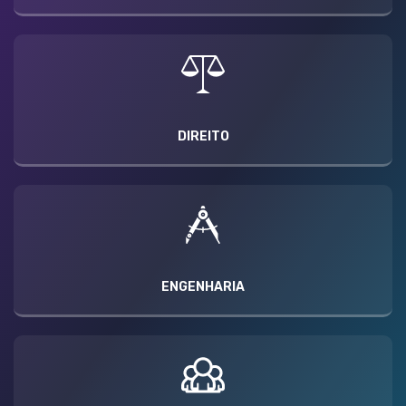
DIREITO
ENGENHARIA