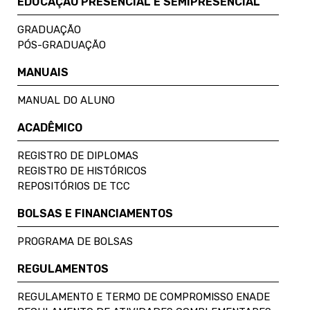
EDUCAÇÃO PRESENCIAL E SEMIPRESENCIAL
GRADUAÇÃO
PÓS-GRADUAÇÃO
MANUAIS
MANUAL DO ALUNO
ACADÊMICO
REGISTRO DE DIPLOMAS
REGISTRO DE HISTÓRICOS
REPOSITÓRIOS DE TCC
BOLSAS E FINANCIAMENTOS
PROGRAMA DE BOLSAS
REGULAMENTOS
REGULAMENTO E TERMO DE COMPROMISSO ENADE