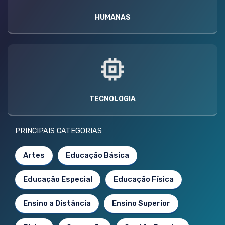
HUMANAS
TECNOLOGIA
PRINCIPAIS CATEGORIAS
Artes
Educação Básica
Educação Especial
Educação Física
Ensino a Distância
Ensino Superior