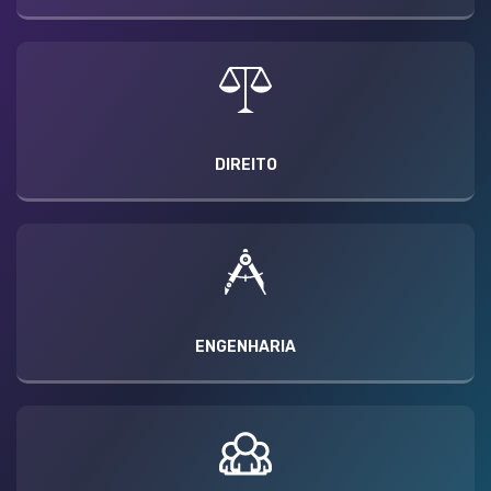
DIREITO
ENGENHARIA