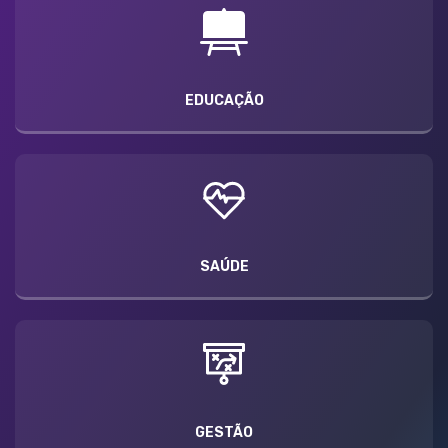
EDUCAÇÃO
SAÚDE
GESTÃO