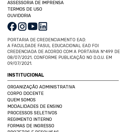
ASSESSORIA DE IMPRENSA
TERMOS DE USO
OUVIDORIA
PORTARIA DE CREDENCIAMENTO EAD:
A FACULDADE FASUL EDUCACIONAL EAD FOI
CREDENCIADA DE ACORDO COM A PORTARIA Nº499 DE
08/07/2021, CONFORME PUBLICAÇÃO NO D.O.U. EM
09/07/2021.
INSTITUCIONAL
ORGANIZAÇÃO ADMINISTRATIVA
CORPO DOCENTE
QUEM SOMOS
MODALIDADES DE ENSINO
PROCESSOS SELETIVOS
REGIMENTO INTERNO
FORMAS DE INGRESSO