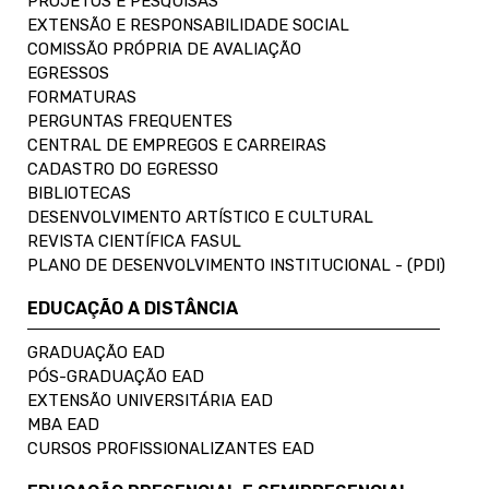
PROJETOS E PESQUISAS
EXTENSÃO E RESPONSABILIDADE SOCIAL
COMISSÃO PRÓPRIA DE AVALIAÇÃO
EGRESSOS
FORMATURAS
PERGUNTAS FREQUENTES
CENTRAL DE EMPREGOS E CARREIRAS
CADASTRO DO EGRESSO
BIBLIOTECAS
DESENVOLVIMENTO ARTÍSTICO E CULTURAL
REVISTA CIENTÍFICA FASUL
PLANO DE DESENVOLVIMENTO INSTITUCIONAL - (PDI)
EDUCAÇÃO A DISTÂNCIA
GRADUAÇÃO EAD
PÓS-GRADUAÇÃO EAD
EXTENSÃO UNIVERSITÁRIA EAD
MBA EAD
CURSOS PROFISSIONALIZANTES EAD