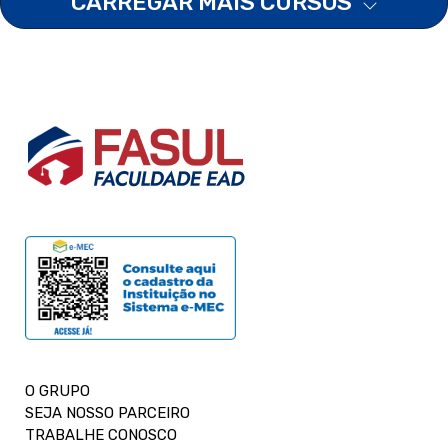
CARREGAR MAIS CURSOS
O GRUPO
SEJA NOSSO PARCEIRO
TRABALHE CONOSCO