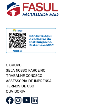
O GRUPO
SEJA NOSSO PARCEIRO
TRABALHE CONOSCO
ASSESSORIA DE IMPRENSA
TERMOS DE USO
OUVIDORIA