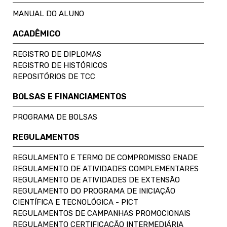
MANUAL DO ALUNO
ACADÊMICO
REGISTRO DE DIPLOMAS
REGISTRO DE HISTÓRICOS
REPOSITÓRIOS DE TCC
BOLSAS E FINANCIAMENTOS
PROGRAMA DE BOLSAS
REGULAMENTOS
REGULAMENTO E TERMO DE COMPROMISSO ENADE
REGULAMENTO DE ATIVIDADES COMPLEMENTARES
REGULAMENTO DE ATIVIDADES DE EXTENSÃO
REGULAMENTO DO PROGRAMA DE INICIAÇÃO
CIENTÍFICA E TECNOLÓGICA - PICT
REGULAMENTOS DE CAMPANHAS PROMOCIONAIS
REGULAMENTO CERTIFICAÇÃO INTERMEDIÁRIA