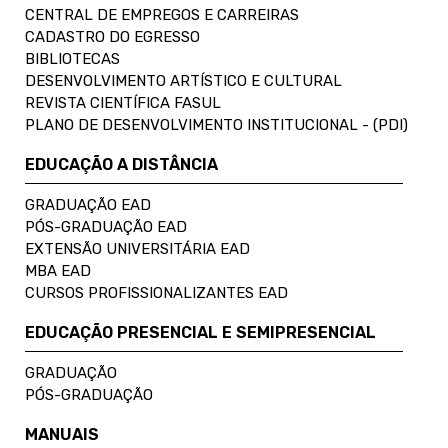
CENTRAL DE EMPREGOS E CARREIRAS
CADASTRO DO EGRESSO
BIBLIOTECAS
DESENVOLVIMENTO ARTÍSTICO E CULTURAL
REVISTA CIENTÍFICA FASUL
PLANO DE DESENVOLVIMENTO INSTITUCIONAL - (PDI)
EDUCAÇÃO A DISTÂNCIA
GRADUAÇÃO EAD
PÓS-GRADUAÇÃO EAD
EXTENSÃO UNIVERSITÁRIA EAD
MBA EAD
CURSOS PROFISSIONALIZANTES EAD
EDUCAÇÃO PRESENCIAL E SEMIPRESENCIAL
GRADUAÇÃO
PÓS-GRADUAÇÃO
MANUAIS