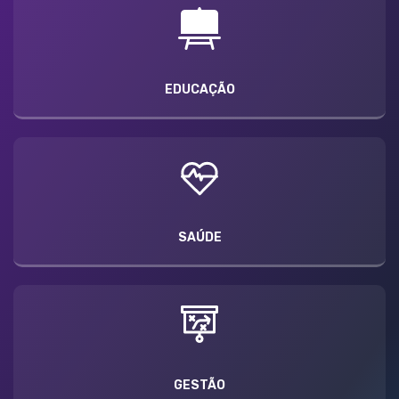
EDUCAÇÃO
SAÚDE
GESTÃO