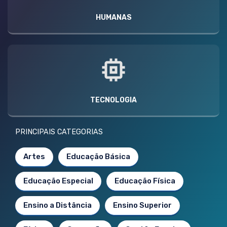
HUMANAS
TECNOLOGIA
PRINCIPAIS CATEGORIAS
Artes
Educação Básica
Educação Especial
Educação Física
Ensino a Distância
Ensino Superior