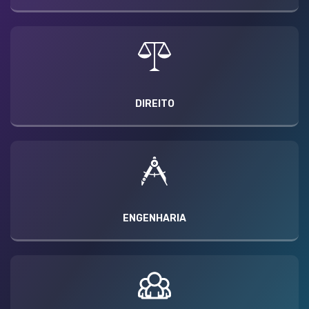
DIREITO
ENGENHARIA