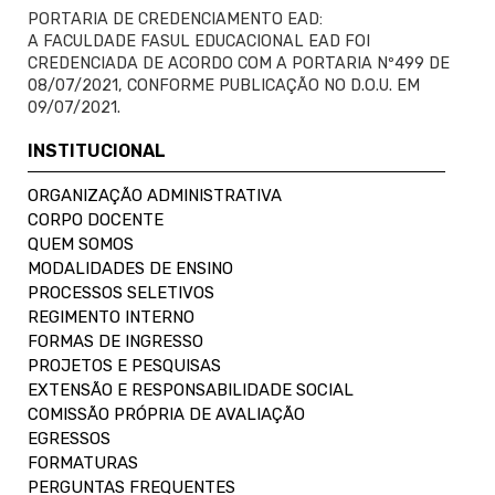
PORTARIA DE CREDENCIAMENTO EAD:
A FACULDADE FASUL EDUCACIONAL EAD FOI
CREDENCIADA DE ACORDO COM A PORTARIA Nº499 DE
08/07/2021, CONFORME PUBLICAÇÃO NO D.O.U. EM
09/07/2021.
INSTITUCIONAL
ORGANIZAÇÃO ADMINISTRATIVA
CORPO DOCENTE
QUEM SOMOS
MODALIDADES DE ENSINO
PROCESSOS SELETIVOS
REGIMENTO INTERNO
FORMAS DE INGRESSO
PROJETOS E PESQUISAS
EXTENSÃO E RESPONSABILIDADE SOCIAL
COMISSÃO PRÓPRIA DE AVALIAÇÃO
EGRESSOS
FORMATURAS
PERGUNTAS FREQUENTES