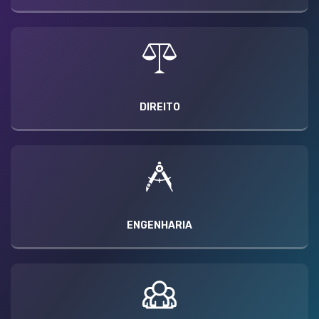
DIREITO
ENGENHARIA