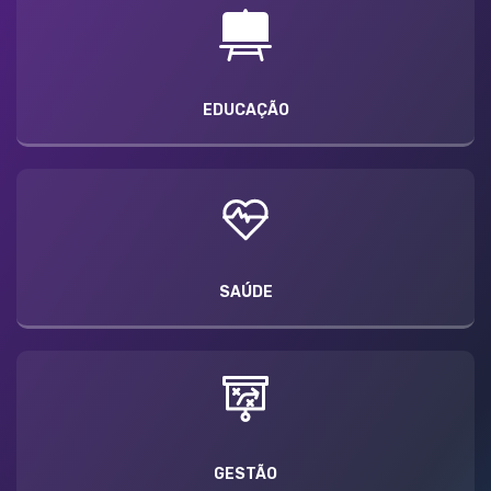
EDUCAÇÃO
SAÚDE
GESTÃO