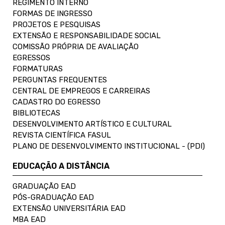
REGIMENTO INTERNO
FORMAS DE INGRESSO
PROJETOS E PESQUISAS
EXTENSÃO E RESPONSABILIDADE SOCIAL
COMISSÃO PRÓPRIA DE AVALIAÇÃO
EGRESSOS
FORMATURAS
PERGUNTAS FREQUENTES
CENTRAL DE EMPREGOS E CARREIRAS
CADASTRO DO EGRESSO
BIBLIOTECAS
DESENVOLVIMENTO ARTÍSTICO E CULTURAL
REVISTA CIENTÍFICA FASUL
PLANO DE DESENVOLVIMENTO INSTITUCIONAL - (PDI)
EDUCAÇÃO A DISTÂNCIA
GRADUAÇÃO EAD
PÓS-GRADUAÇÃO EAD
EXTENSÃO UNIVERSITÁRIA EAD
MBA EAD