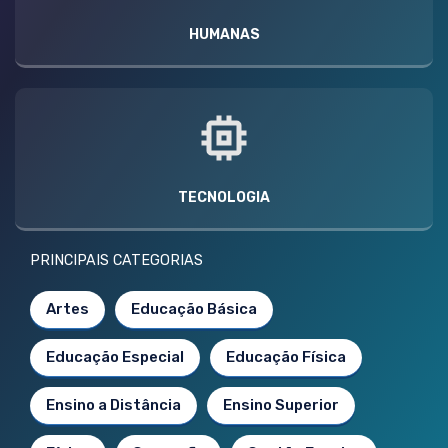
HUMANAS
TECNOLOGIA
PRINCIPAIS CATEGORIAS
Artes
Educação Básica
Educação Especial
Educação Física
Ensino a Distância
Ensino Superior