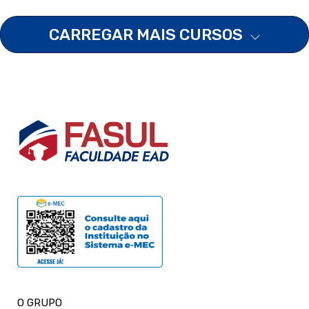
CARREGAR MAIS CURSOS
O GRUPO