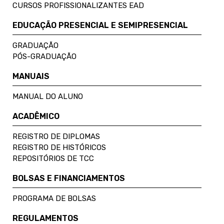
CURSOS PROFISSIONALIZANTES EAD
EDUCAÇÃO PRESENCIAL E SEMIPRESENCIAL
GRADUAÇÃO
PÓS-GRADUAÇÃO
MANUAIS
MANUAL DO ALUNO
ACADÊMICO
REGISTRO DE DIPLOMAS
REGISTRO DE HISTÓRICOS
REPOSITÓRIOS DE TCC
BOLSAS E FINANCIAMENTOS
PROGRAMA DE BOLSAS
REGULAMENTOS