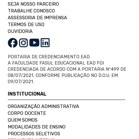
SEJA NOSSO PARCEIRO
TRABALHE CONOSCO
ASSESSORIA DE IMPRENSA
TERMOS DE USO
OUVIDORIA
PORTARIA DE CREDENCIAMENTO EAD:
A FACULDADE FASUL EDUCACIONAL EAD FOI
CREDENCIADA DE ACORDO COM A PORTARIA Nº499 DE
08/07/2021, CONFORME PUBLICAÇÃO NO D.O.U. EM
09/07/2021.
INSTITUCIONAL
ORGANIZAÇÃO ADMINISTRATIVA
CORPO DOCENTE
QUEM SOMOS
MODALIDADES DE ENSINO
PROCESSOS SELETIVOS