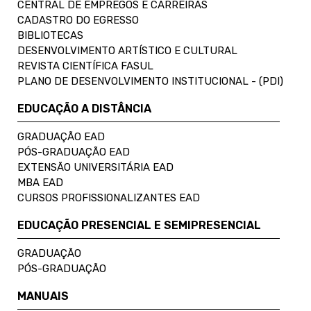
CENTRAL DE EMPREGOS E CARREIRAS
CADASTRO DO EGRESSO
BIBLIOTECAS
DESENVOLVIMENTO ARTÍSTICO E CULTURAL
REVISTA CIENTÍFICA FASUL
PLANO DE DESENVOLVIMENTO INSTITUCIONAL - (PDI)
EDUCAÇÃO A DISTÂNCIA
GRADUAÇÃO EAD
PÓS-GRADUAÇÃO EAD
EXTENSÃO UNIVERSITÁRIA EAD
MBA EAD
CURSOS PROFISSIONALIZANTES EAD
EDUCAÇÃO PRESENCIAL E SEMIPRESENCIAL
GRADUAÇÃO
PÓS-GRADUAÇÃO
MANUAIS