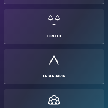
DIREITO
ENGENHARIA