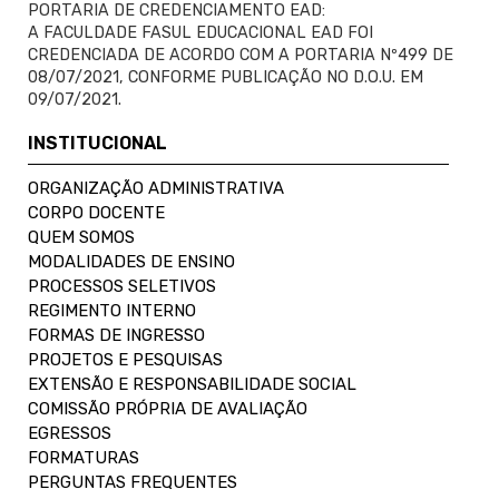
PORTARIA DE CREDENCIAMENTO EAD:
A FACULDADE FASUL EDUCACIONAL EAD FOI
CREDENCIADA DE ACORDO COM A PORTARIA Nº499 DE
08/07/2021, CONFORME PUBLICAÇÃO NO D.O.U. EM
09/07/2021.
INSTITUCIONAL
ORGANIZAÇÃO ADMINISTRATIVA
CORPO DOCENTE
QUEM SOMOS
MODALIDADES DE ENSINO
PROCESSOS SELETIVOS
REGIMENTO INTERNO
FORMAS DE INGRESSO
PROJETOS E PESQUISAS
EXTENSÃO E RESPONSABILIDADE SOCIAL
COMISSÃO PRÓPRIA DE AVALIAÇÃO
EGRESSOS
FORMATURAS
PERGUNTAS FREQUENTES