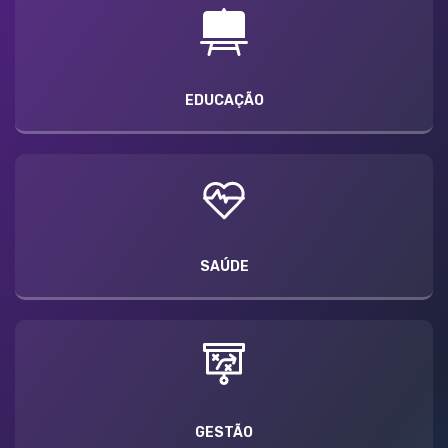
EDUCAÇÃO
SAÚDE
GESTÃO