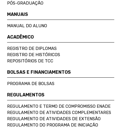
PÓS-GRADUAÇÃO
MANUAIS
MANUAL DO ALUNO
ACADÊMICO
REGISTRO DE DIPLOMAS
REGISTRO DE HISTÓRICOS
REPOSITÓRIOS DE TCC
BOLSAS E FINANCIAMENTOS
PROGRAMA DE BOLSAS
REGULAMENTOS
REGULAMENTO E TERMO DE COMPROMISSO ENADE
REGULAMENTO DE ATIVIDADES COMPLEMENTARES
REGULAMENTO DE ATIVIDADES DE EXTENSÃO
REGULAMENTO DO PROGRAMA DE INICIAÇÃO