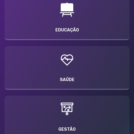
EDUCAÇÃO
SAÚDE
GESTÃO