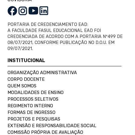
PORTARIA DE CREDENCIAMENTO EAD:
A FACULDADE FASUL EDUCACIONAL EAD FOI
CREDENCIADA DE ACORDO COM A PORTARIA Nº499 DE
08/07/2021, CONFORME PUBLICAÇÃO NO D.O.U. EM
09/07/2021.
INSTITUCIONAL
ORGANIZAÇÃO ADMINISTRATIVA
CORPO DOCENTE
QUEM SOMOS
MODALIDADES DE ENSINO
PROCESSOS SELETIVOS
REGIMENTO INTERNO
FORMAS DE INGRESSO
PROJETOS E PESQUISAS
EXTENSÃO E RESPONSABILIDADE SOCIAL
COMISSÃO PRÓPRIA DE AVALIAÇÃO