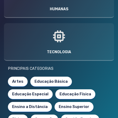
HUMANAS
TECNOLOGIA
PRINCIPAIS CATEGORIAS
Artes
Educação Básica
Educação Especial
Educação Física
Ensino a Distância
Ensino Superior