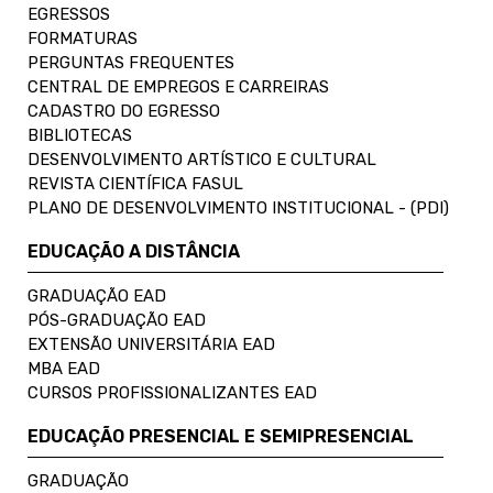
EGRESSOS
FORMATURAS
PERGUNTAS FREQUENTES
CENTRAL DE EMPREGOS E CARREIRAS
CADASTRO DO EGRESSO
BIBLIOTECAS
DESENVOLVIMENTO ARTÍSTICO E CULTURAL
REVISTA CIENTÍFICA FASUL
PLANO DE DESENVOLVIMENTO INSTITUCIONAL - (PDI)
EDUCAÇÃO A DISTÂNCIA
GRADUAÇÃO EAD
PÓS-GRADUAÇÃO EAD
EXTENSÃO UNIVERSITÁRIA EAD
MBA EAD
CURSOS PROFISSIONALIZANTES EAD
EDUCAÇÃO PRESENCIAL E SEMIPRESENCIAL
GRADUAÇÃO