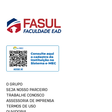
O GRUPO
SEJA NOSSO PARCEIRO
TRABALHE CONOSCO
ASSESSORIA DE IMPRENSA
TERMOS DE USO
OUVIDORIA