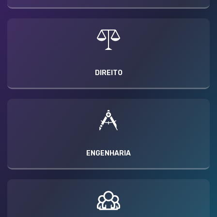
DIREITO
ENGENHARIA